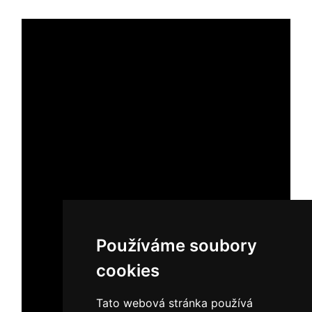
Používáme soubory
cookies
Tato webová stránka používá