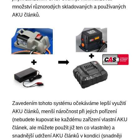
množství různorodých skladovaných a používaných
AKU článků.
Zavedením tohoto systému očekáváme lepší využití
AKU článků, menší náročnost při jejich pořízení
(nebudete kupovat ke každému zařízení vlastní AKU
článek, ale můžete použít již ten co vlastníte) a
snadnější udržení AKU článků v kondici (snadněji