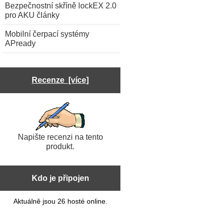
Bezpečnostní skříně lockEX 2.0
pro AKU články
Mobilní čerpací systémy
APready
Recenze [více]
Napište recenzi na tento
produkt.
Kdo je připojen
Aktuálně jsou 26 hosté online.