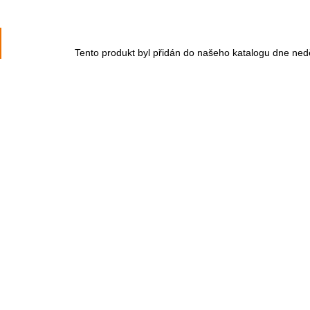
Tento produkt byl přidán do našeho katalogu dne ned