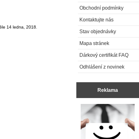
Obchodní podmínky
Kontaktujte nás
ěle 14 ledna, 2018.
Stav objednávky
Mapa stránek
Dárkový certifikát FAQ
Odhlášení z novinek
Reklama