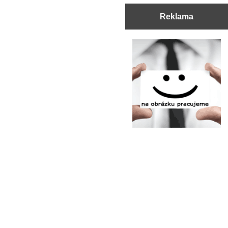
Reklama