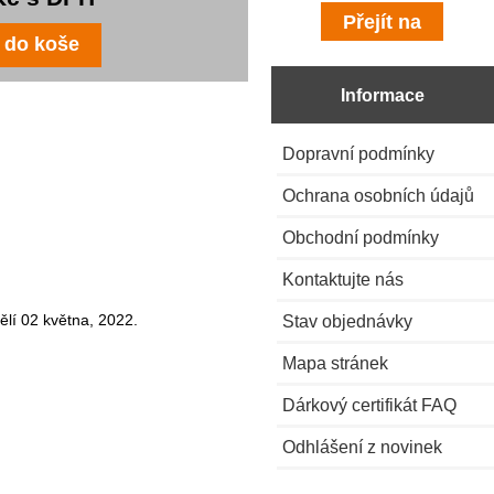
Informace
Dopravní podmínky
Ochrana osobních údajů
Obchodní podmínky
Kontaktujte nás
Stav objednávky
ělí 02 května, 2022.
Mapa stránek
Dárkový certifikát FAQ
Odhlášení z novinek