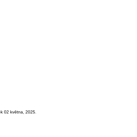
ek 02 května, 2025.