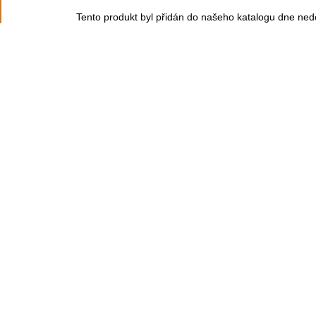
Tento produkt byl přidán do našeho katalogu dne ned