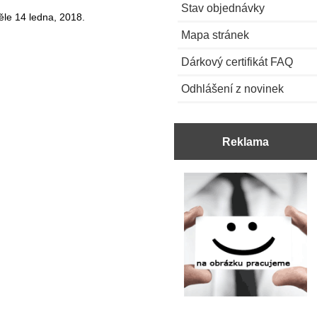
Stav objednávky
ěle 14 ledna, 2018.
Mapa stránek
Dárkový certifikát FAQ
Odhlášení z novinek
Reklama