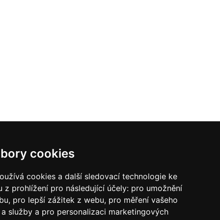
bory cookies
užívá cookies a další sledovací technologie ke
 z prohlížení pro následující účely:
pro umožnění
ebu
,
pro lepší zážitek z webu
,
pro měření vašeho
a služby a pro personalizaci marketingových