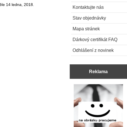
ěle 14 ledna, 2018.
Kontaktujte nás
Stav objednávky
Mapa stránek
Dárkový certifikát FAQ
Odhlášení z novinek
Reklama