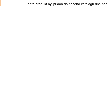
Tento produkt byl přidán do našeho katalogu dne ned