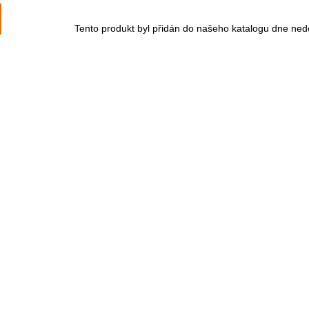
Tento produkt byl přidán do našeho katalogu dne ned