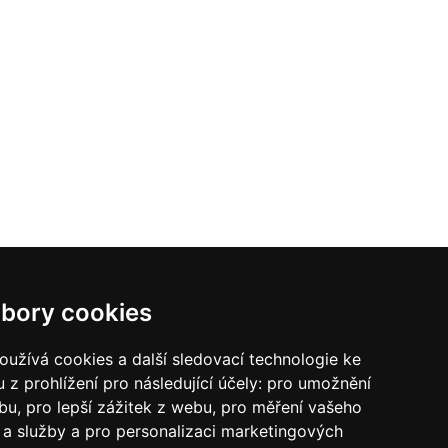
bory cookies
užívá cookies a další sledovací technologie ke
 z prohlížení pro následující účely:
pro umožnění
ebu
,
pro lepší zážitek z webu
,
pro měření vašeho
a služby a pro personalizaci marketingových