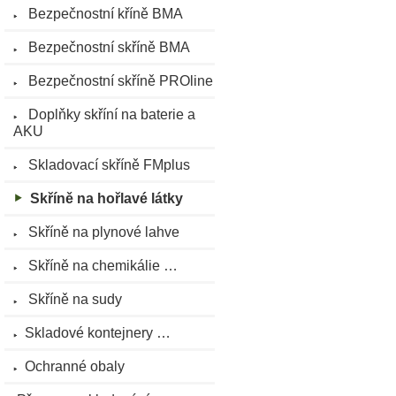
Bezpečnostní kříně BMA
Bezpečnostní skříně BMA
Bezpečnostní skříně PROline
Doplňky skříní na baterie a
AKU
Skladovací skříně FMplus
Skříně na hořlavé látky
Skříně na plynové lahve
Skříně na chemikálie …
Skříně na sudy
Skladové kontejnery …
Ochranné obaly