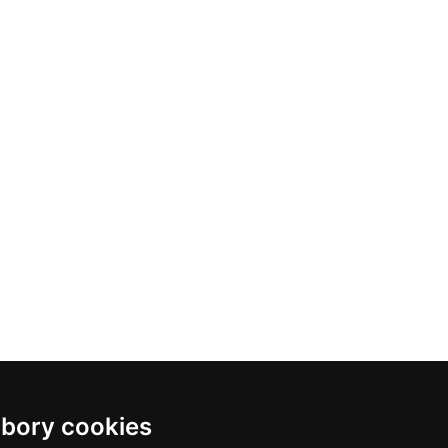
bory cookies