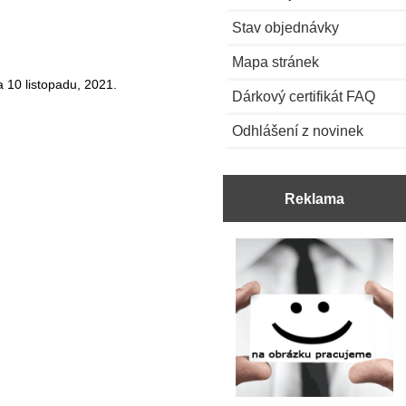
Stav objednávky
Mapa stránek
 10 listopadu, 2021.
Dárkový certifikát FAQ
Odhlášení z novinek
Reklama