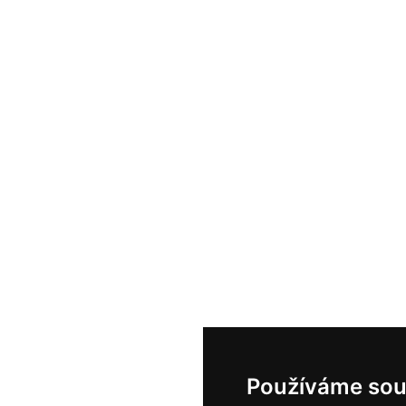
Používáme sou