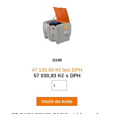
11106
47 133,00 Kč bez DPH
57 030,93 Kč s DPH