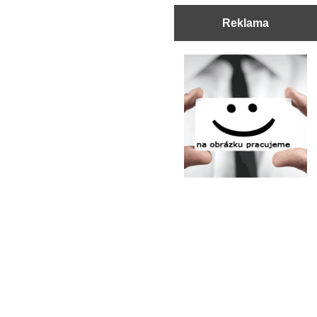
Reklama