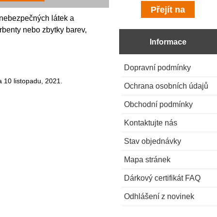
 nebezpečných látek a
rbenty nebo zbytky barev,
Informace
Dopravní podmínky
 10 listopadu, 2021.
Ochrana osobních údajů
Obchodní podmínky
Kontaktujte nás
Stav objednávky
Mapa stránek
Dárkový certifikát FAQ
Odhlášení z novinek