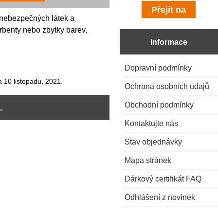
 nebezpečných látek a
rbenty nebo zbytky barev,
Informace
Dopravní podmínky
 10 listopadu, 2021.
Ochrana osobních údajů
Obchodní podmínky
.
Kontaktujte nás
Stav objednávky
Mapa stránek
Dárkový certifikát FAQ
Odhlášení z novinek