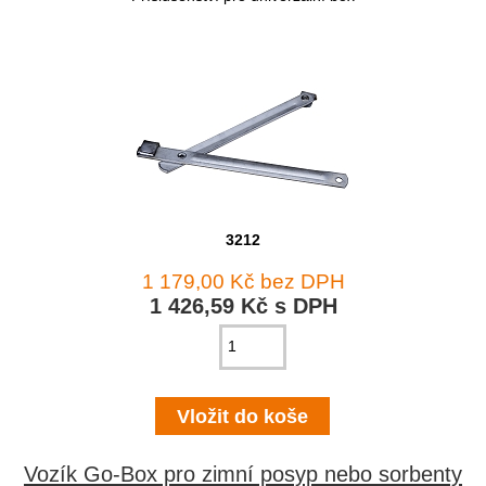
3212
1 179,00 Kč bez DPH
1 426,59 Kč s DPH
Vozík Go-Box pro zimní posyp nebo sorbenty