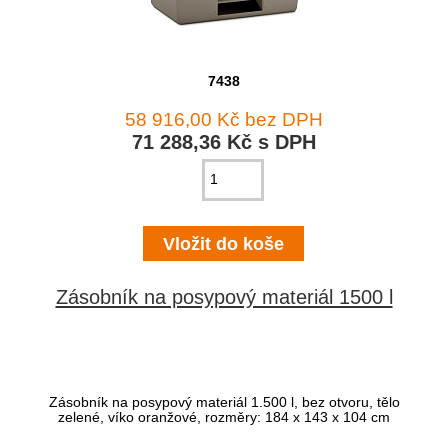
7438
58 916,00 Kč bez DPH
71 288,36 Kč s DPH
Zásobník na posypový materiál 1500 l
Zásobník na posypový materiál 1.500 l, bez otvoru, tělo
zelené, víko oranžové, rozměry: 184 x 143 x 104 cm