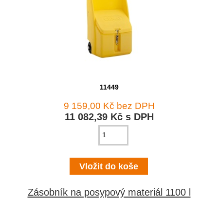
11449
9 159,00 Kč bez DPH
11 082,39 Kč s DPH
Zásobník na posypový materiál 1100 l