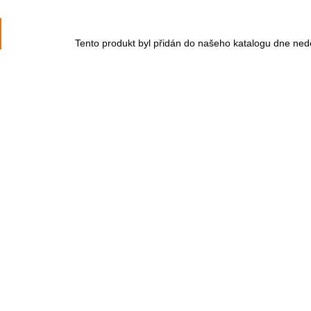
Tento produkt byl přidán do našeho katalogu dne ned