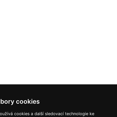
bory cookies
užívá cookies a další sledovací technologie ke