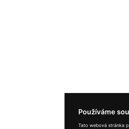
Používáme sou
Tato webová stránka po