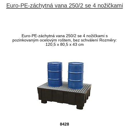
Euro-PE-záchytná vana 250/2 se 4 nožičkami
Euro-PE-záchytná vana 250/2 se 4 nožičkami s
pozinkovaným ocelovým roštem, bez schválení Rozměry:
120,5 x 80,5 x 43 cm
8428