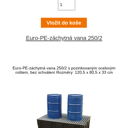
Euro-PE-záchytná vana 250/2
Euro-PE-záchytná vana 250/2 s pozinkovaným ocelovým
roštem, bez schválení Rozměry: 120,5 x 80,5 x 33 cm