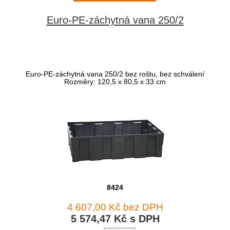
Euro-PE-záchytná vana 250/2
Euro-PE-záchytná vana 250/2 bez roštu, bez schválení
Rozměry: 120,5 x 80,5 x 33 cm
8424
4 607,00 Kč bez DPH
5 574,47 Kč s DPH