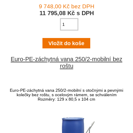
9 748,00 Kč bez DPH
11 795,08 Kč s DPH
Euro-PE-záchytná vana 250/2-mobilní bez
roštu
Euro-PE-záchytná vana 250/2-mobilní s otočnými a pevnými
kolečky bez roštu, s ocelovým rámem, se schválením
Rozměry: 129 x 80,5 x 104 cm