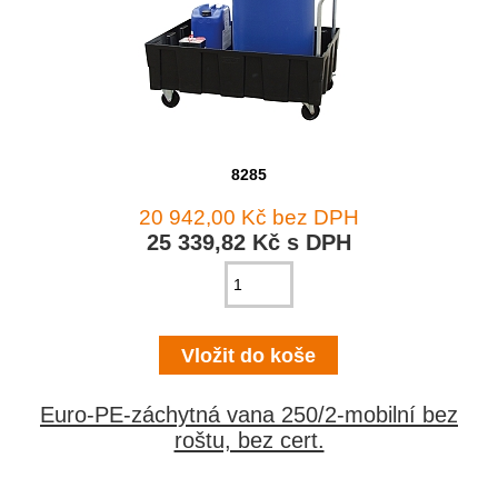
8285
20 942,00 Kč bez DPH
25 339,82 Kč s DPH
Euro-PE-záchytná vana 250/2-mobilní bez
roštu, bez cert.