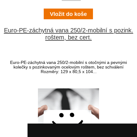
Euro-PE-záchytná vana 250/2-mobilní s pozink.
roštem, bez cert.
Euro-PE-záchytná vana 250/2-mobilní s otočnými a pevnými
kolečky s pozinkovaným ocelovým roštem, bez schválení
Rozměry: 129 x 80,5 x 104...