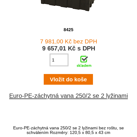
8425
7 981,00 Kč bez DPH
9 657,01 Kč s DPH
Euro-PE-záchytná vana 250/2 se 2 lyžinami
Euro-PE-záchytná vana 250/2 se 2 lyžinami bez roštu, se
schválením Rozměry: 120,5 x 80,5 x 43 cm