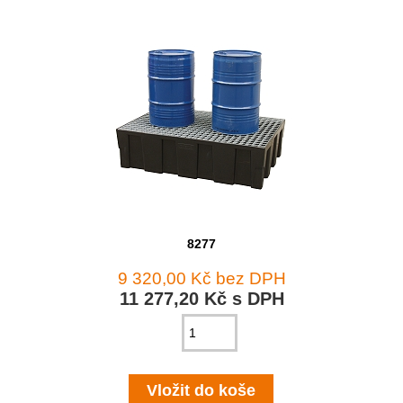
8277
9 320,00 Kč bez DPH
11 277,20 Kč s DPH