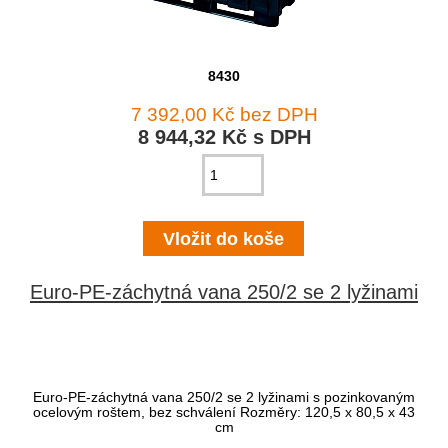
8430
7 392,00 Kč bez DPH
8 944,32 Kč s DPH
Euro-PE-záchytná vana 250/2 se 2 lyžinami
Euro-PE-záchytná vana 250/2 se 2 lyžinami s pozinkovaným
ocelovým roštem, bez schválení Rozměry: 120,5 x 80,5 x 43
cm