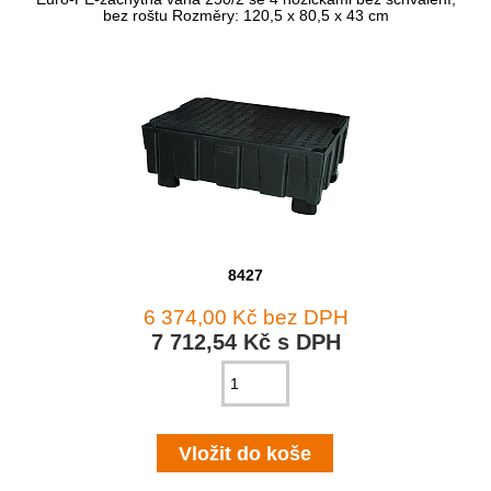
bez roštu Rozměry: 120,5 x 80,5 x 43 cm
8427
6 374,00 Kč bez DPH
7 712,54 Kč s DPH