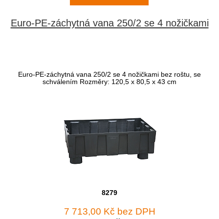
Euro-PE-záchytná vana 250/2 se 4 nožičkami
Euro-PE-záchytná vana 250/2 se 4 nožičkami bez roštu, se
schválením Rozměry: 120,5 x 80,5 x 43 cm
8279
7 713,00 Kč bez DPH