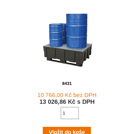
8431
10 766,00 Kč bez DPH
13 026,86 Kč s DPH