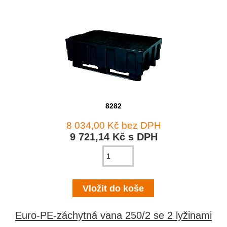
8282
8 034,00 Kč bez DPH
9 721,14 Kč s DPH
Euro-PE-záchytná vana 250/2 se 2 lyžinami