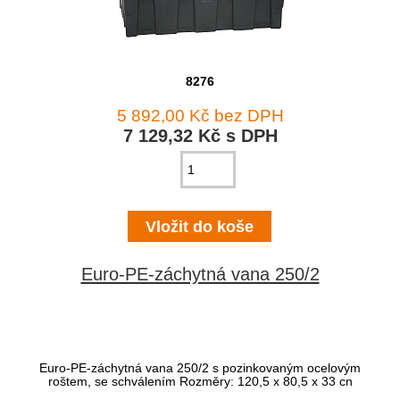
8276
5 892,00 Kč bez DPH
7 129,32 Kč s DPH
Euro-PE-záchytná vana 250/2
Euro-PE-záchytná vana 250/2 s pozinkovaným ocelovým
roštem, se schválením Rozměry: 120,5 x 80,5 x 33 cn