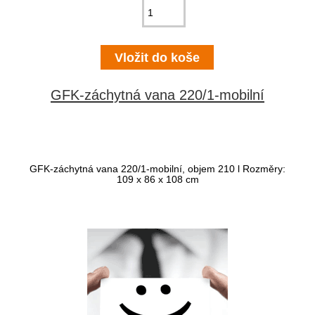
GFK-záchytná vana 220/1-mobilní
GFK-záchytná vana 220/1-mobilní, objem 210 l Rozměry:
109 x 86 x 108 cm