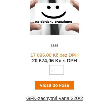
6886
17 086,00 Kč bez DPH
20 674,06 Kč s DPH
GFK-záchytná vana 220/2