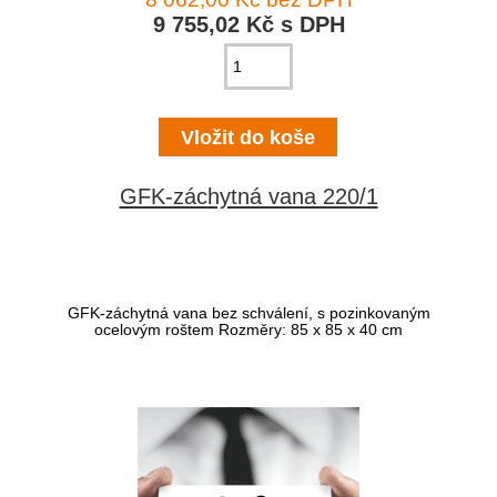
9 755,02 Kč s DPH
GFK-záchytná vana 220/1
GFK-záchytná vana bez schválení, s pozinkovaným
ocelovým roštem Rozměry: 85 x 85 x 40 cm