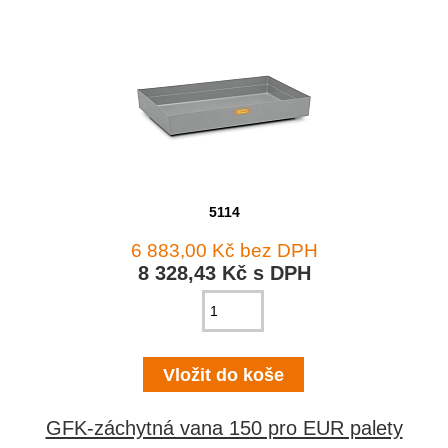
5114
6 883,00 Kč bez DPH
8 328,43 Kč s DPH
GFK-záchytná vana 150 pro EUR palety