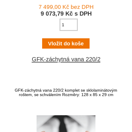
7 499,00 Kč bez DPH
9 073,79 Kč s DPH
GFK-záchytná vana 220/2
GFK-záchytná vana 220/2 komplet se sklolaminátovým
roštem, se schválením Rozměry: 128 x 85 x 29 cm