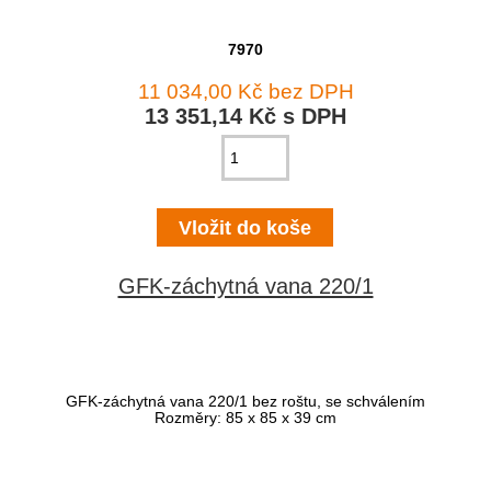
7970
11 034,00 Kč bez DPH
13 351,14 Kč s DPH
GFK-záchytná vana 220/1
GFK-záchytná vana 220/1 bez roštu, se schválením
Rozměry: 85 x 85 x 39 cm