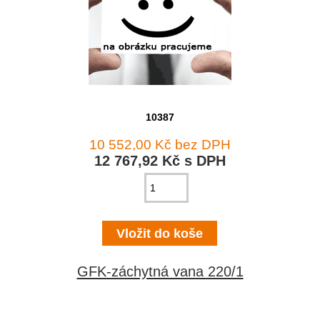
10387
10 552,00 Kč bez DPH
12 767,92 Kč s DPH
GFK-záchytná vana 220/1