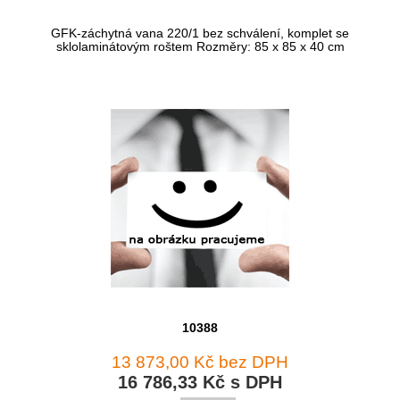
GFK-záchytná vana 220/1 bez schválení, komplet se
sklolaminátovým roštem Rozměry: 85 x 85 x 40 cm
10388
13 873,00 Kč bez DPH
16 786,33 Kč s DPH