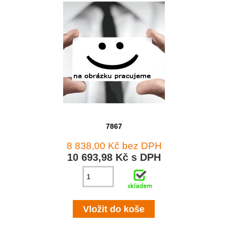
7867
8 838,00 Kč bez DPH
10 693,98 Kč s DPH