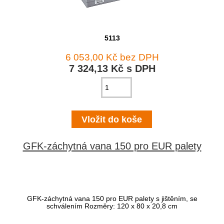
5113
6 053,00 Kč bez DPH
7 324,13 Kč s DPH
GFK-záchytná vana 150 pro EUR palety
GFK-záchytná vana 150 pro EUR palety s jištěním, se
schválením Rozměry: 120 x 80 x 20,8 cm