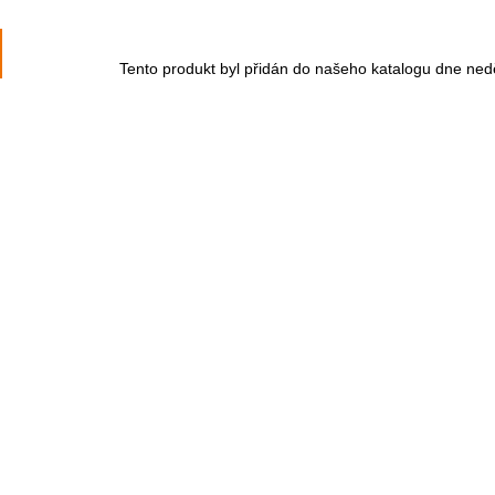
Tento produkt byl přidán do našeho katalogu dne ned