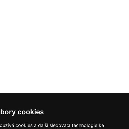
bory cookies
užívá cookies a další sledovací technologie ke