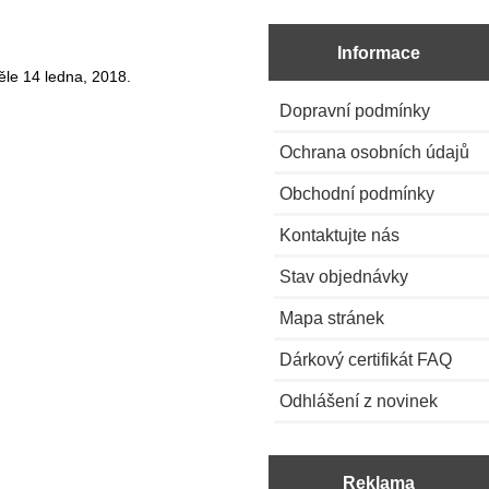
Informace
ěle 14 ledna, 2018.
Dopravní podmínky
Ochrana osobních údajů
Obchodní podmínky
Kontaktujte nás
Stav objednávky
Mapa stránek
Dárkový certifikát FAQ
Odhlášení z novinek
Reklama