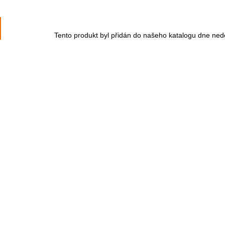
Tento produkt byl přidán do našeho katalogu dne ned