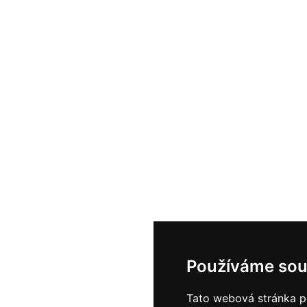
Používáme sou
Tato webová stránka po