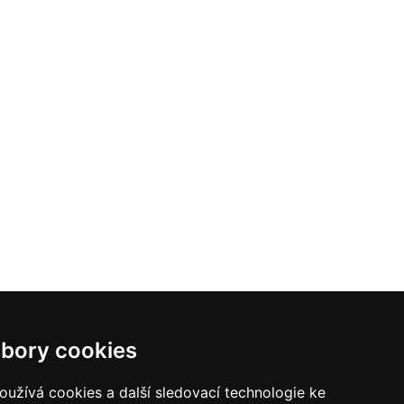
bory cookies
užívá cookies a další sledovací technologie ke